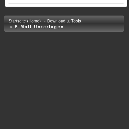
Startseite (Home)
Download u. Tools
E-Mail Unterlagen